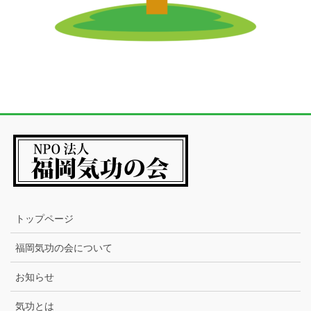
トップページ
福岡気功の会について
お知らせ
気功とは