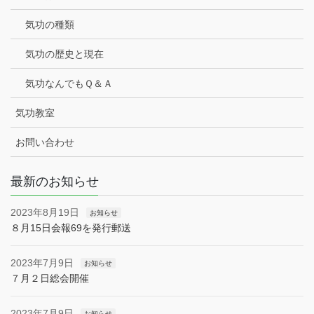
気功の種類
気功の歴史と現在
気功なんでもＱ＆Ａ
気功教室
お問い合わせ
最新のお知らせ
2023年8月19日
お知らせ
８月15日会報69を発行郵送
2023年7月9日
お知らせ
７月２日総会開催
2023年7月9日
お知らせ